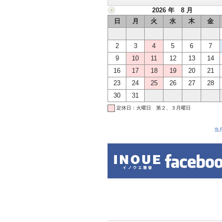
2026 年 8 月
日
月
火
水
木
金
2
3
4
5
6
7
9
10
11
12
13
14
16
17
18
19
20
21
23
24
25
26
27
28
30
31
定休日：火曜日 第２、３月曜日
当